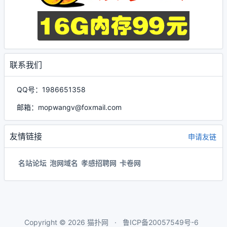
联系我们
QQ号：1986651358
邮箱：mopwangv@foxmail.com
友情链接
申请友链
名站论坛
泡网域名
孝感招聘网
卡卷网
Copyright © 2026
猫扑网
鲁ICP备20057549号-6