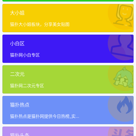
大小姐
猫扑大小姐板块，分享美女贴图
小白区
猫扑网小白专区
二次元
猫扑网二次元专区
猫扑热点
猫扑热点是猫扑网提供今日热榜_实...
猫扑头条