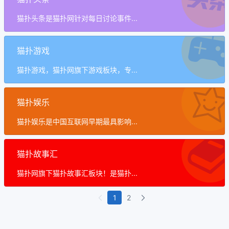
猫扑头条是猫扑网针对每日讨论事件...
猫扑游戏
猫扑游戏，猫扑网旗下游戏板块，专...
猫扑娱乐
猫扑娱乐是中国互联网早期最具影响...
猫扑故事汇
猫扑网旗下猫扑故事汇板块！是猫扑...
1
2