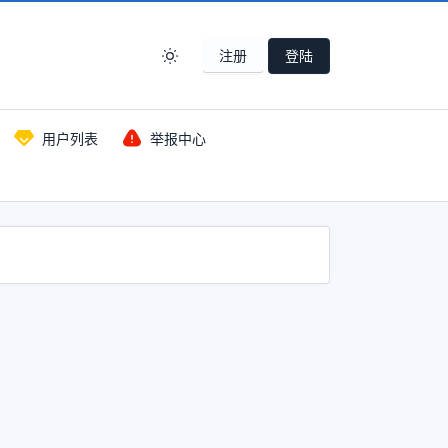
注册
登陆
用户列表
举报中心