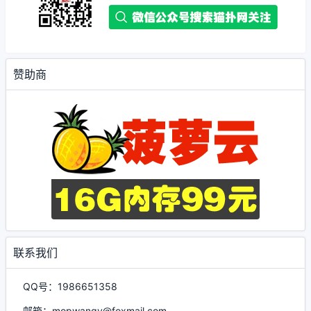
赞助商
联系我们
QQ号：1986651358
邮箱：mopwangv@foxmail.com