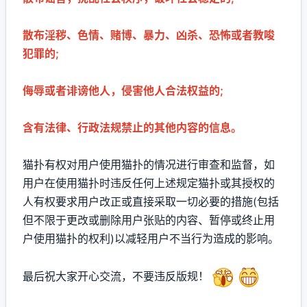
散布淫秽、色情、赌博、暴力、凶杀、恐怖或者教唆
犯罪的;
侮辱或者诽谤他人，侵害他人合法权益的;
含有法律、行政法规禁止的其他内容的信息。
猫扑有权对用户使用猫扑的情况进行审查和监督，如
用户在使用猫扑时违反任何上述规定猫扑或其授权的
人有权要求用户改正或直接采取一切必要的措施(包括
但不限于更改或删除用户张贴的内容、暂停或终止用
户使用猫扑的权利)以减轻用户不当行为造成的影响。
最后祝大家开心交流，不要违反版规！