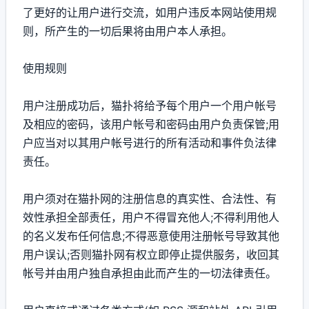
了更好的让用户进行交流，如用户违反本网站使用规
则，所产生的一切后果将由用户本人承担。
使用规则
用户注册成功后，猫扑将给予每个用户一个用户帐号
及相应的密码，该用户帐号和密码由用户负责保管;用
户应当对以其用户帐号进行的所有活动和事件负法律
责任。
用户须对在猫扑网的注册信息的真实性、合法性、有
效性承担全部责任，用户不得冒充他人;不得利用他人
的名义发布任何信息;不得恶意使用注册帐号导致其他
用户误认;否则猫扑网有权立即停止提供服务，收回其
帐号并由用户独自承担由此而产生的一切法律责任。