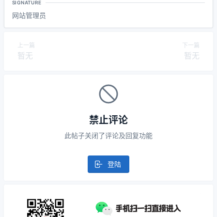
SIGNATURE
网站管理员
上一篇
下一篇
暂无
暂无
禁止评论
此帖子关闭了评论及回复功能
登陆