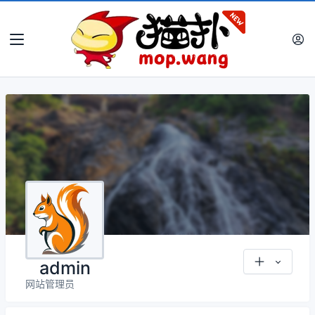
admin
网站管理员