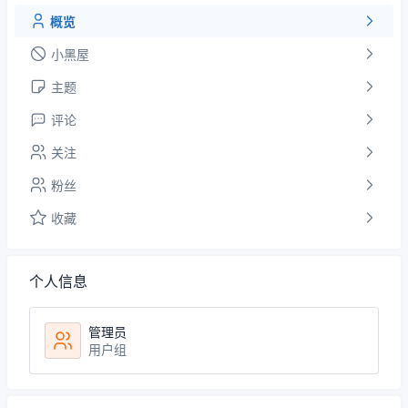
概览
小黑屋
主题
评论
关注
粉丝
收藏
个人信息
管理员
用户组