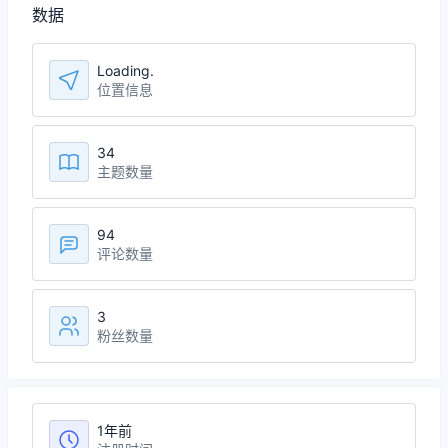
数据
Loading
位置信息
34
主题数量
94
评论数量
3
粉丝数量
1年前