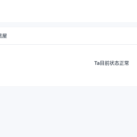
黑屋
Ta目前状态正常