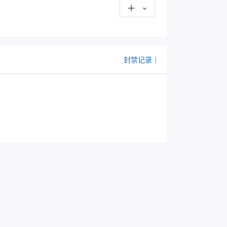
封禁记录
｜