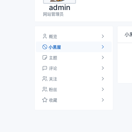
admin
网站管理员
小
概览
小黑屋
主题
评论
关注
粉丝
收藏