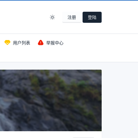
注册
登陆
用户列表
举报中心