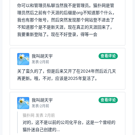
你可以和管理员私聊当然我不是管理员。猫扑网是管
理员然后之前有个天涯的后缀是org不知道那个什么，
我也有那个账号，然后突然发现那个网站登不进去了
不知道那个是不是新天涯，现在真正的天涯回来了，
我要重新登陆了。现在不好登录，得等一会
我叫胡天宇
查看评论
发表:2月前
关了蛮久的了，但是后来又开了在2024年然后近几天
再更新。哦，不对，应该是2025年复活了。
我叫胡天宇
查看评论
发表:2月前
猫扑网 发表 2月前
对的，这不是以前的公司化平台，这是一个曾经的
猫扑迷自己创建的...