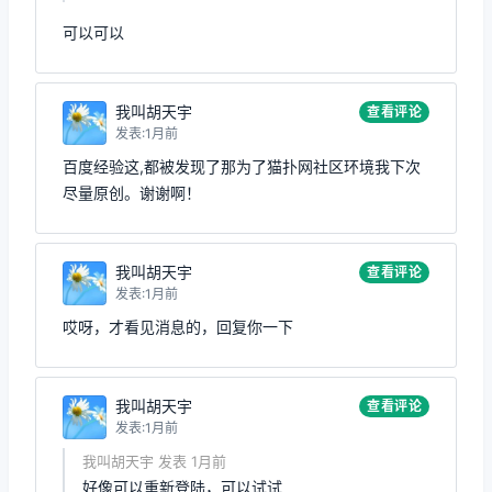
可以可以
我叫胡天宇
查看评论
发表:1月前
百度经验这,都被发现了那为了猫扑网社区环境我下次
尽量原创。谢谢啊！
我叫胡天宇
查看评论
发表:1月前
哎呀，才看见消息的，回复你一下
我叫胡天宇
查看评论
发表:1月前
我叫胡天宇 发表 1月前
好像可以重新登陆，可以试试