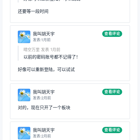
还要等一段时间
我叫胡天宇
查看评论
发表:1月前
晴空万里 发表 1月前
以前的密码账号都不记得了！
好像可以重新登陆，可以试试
我叫胡天宇
查看评论
发表:2月前
对的，现在只开了一个板块
我叫胡天宇
查看评论
发表:2月前