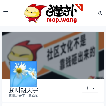
我叫胡天宇
我叫胡天宇，我真帅